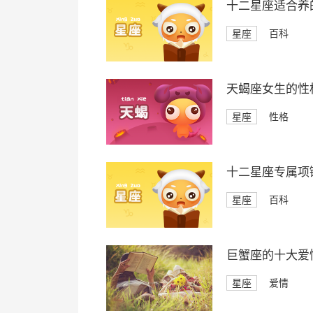
十二星座适合养
星座
百科
天蝎座女生的性
星座
性格
十二星座专属项
星座
百科
巨蟹座的十大爱
星座
爱情