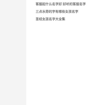
客服起什么名字好 好听的客服名字
三点水旁的字有哪些女孩名字
圣经女孩名字大全集