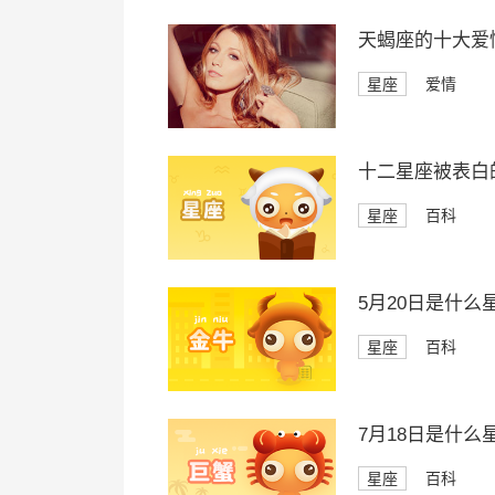
天蝎座的十大爱
星座
爱情
十二星座被表白
星座
百科
5月20日是什么
星座
百科
7月18日是什么
星座
百科