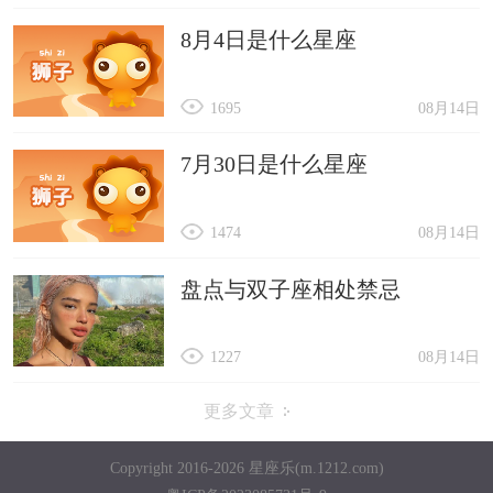
8月4日是什么星座
1695
08月14日
7月30日是什么星座
1474
08月14日
盘点与双子座相处禁忌
1227
08月14日
更多文章
Copyright 2016-2026 星座乐(m.1212.com)