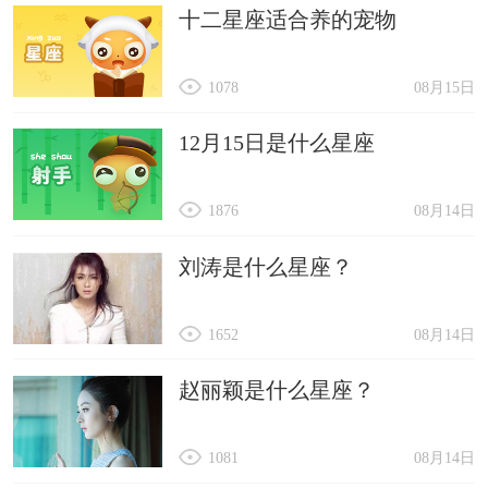
十二星座适合养的宠物
1078
08月15日
12月15日是什么星座
1876
08月14日
刘涛是什么星座？
1652
08月14日
赵丽颖是什么星座？
1081
08月14日