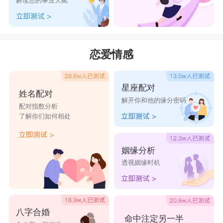
解读您的事业天赋
恋爱情感
星座配对
姓名配对
解开你和他的缘分密码
配对指数分析
了解你们如何相处
姻缘分析
透视姻缘时机
八字合婚
命中注定另一半