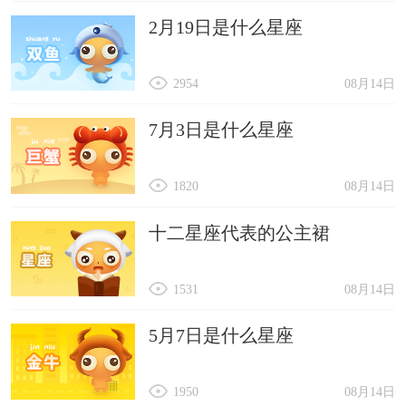
2月19日是什么星座
2954
08月14日
7月3日是什么星座
1820
08月14日
十二星座代表的公主裙
1531
08月14日
5月7日是什么星座
1950
08月14日