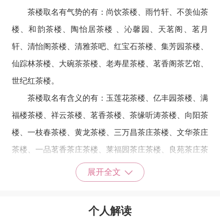
茶楼取名有气势的有：尚饮茶楼、雨竹轩、不羡仙茶
楼、和韵茶楼、陶怡居茶楼 、沁馨园、天茗阁、茗月
轩、清怡阁茶楼、清雅茶吧、红宝石茶楼、集芳园茶楼、
仙踪林茶楼、大碗茶茶楼、老寿星茶楼、茗香阁茶艺馆、
世纪红茶楼。
茶楼取名有含义的有：玉莲花茶楼、亿丰园茶楼、满
福楼茶楼、祥云茶楼、茗香茶楼、茶缘听涛茶楼、向阳茶
楼、一枝春茶楼、黄龙茶楼、三万昌茶庄茶楼、文华茶庄
茶楼、一品茗香茶庄茶楼、莱福园茶庄茶楼、良苑茶庄茶
楼。
展开全文
个人解读