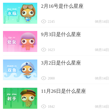
2月16号是什么星座
2245
08月14日
9月3日是什么星座
1623
08月14日
3月2日是什么星座
2000
08月14日
11月26日是什么星座
1842
08月14日