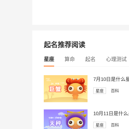
起名推荐阅读
星座
算命
起名
心理测试
7月10日是什么
星座
百科
10月11日是什
星座
百科