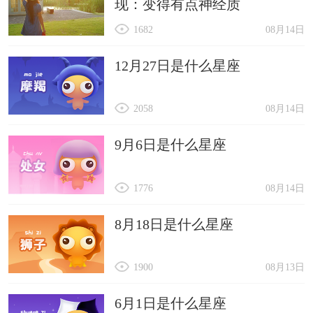
现：变得有点神经质
1682
08月14日
12月27日是什么星座
2058
08月14日
9月6日是什么星座
1776
08月14日
8月18日是什么星座
1900
08月13日
6月1日是什么星座