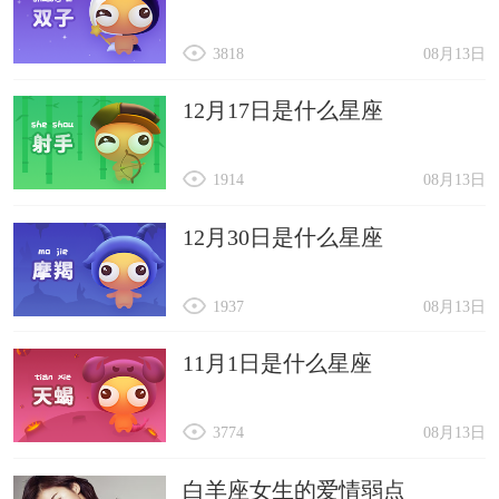
3818
08月13日
12月17日是什么星座
1914
08月13日
12月30日是什么星座
1937
08月13日
11月1日是什么星座
3774
08月13日
白羊座女生的爱情弱点