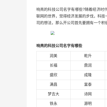
响亮的科技公司名字有哪些?随着经济时
联网的世界，觉得经济发展的步伐，科技
司的想法，那么开公司首先要拥有一个积
响亮的科技公司名字有哪些
润美
乾升
长福
鼎润
盛欣
成隆
满昌
富泰
梦吉大
诗网
铁永
源明