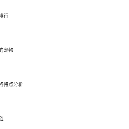
排行
的宠物
格特点分析
链