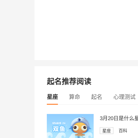
起名推荐阅读
星座
算命
起名
心理测试
3月20日是什么
星座
百科