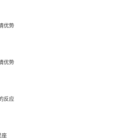
情优势
情优势
的反应
星座