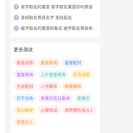
8
奕字取名的寓意 奕字取名寓意好吗男孩
9
圣经取名男孩名字 圣经起名
10
峻字取名的寓意和象征 峻字取名男孩有寓意
更多测试
星座运势
星盘查询
星座配对
星座查询
上升星座查询
生肖运势
生肖配对
八字算命
称骨算命
日干论命
老黄历吉日查询
老黄历
周公解梦
心理测试
塔罗牌在线占卜
灵签占卜