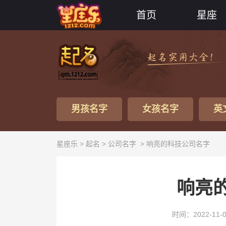
首页
星座
男孩名字
女孩名字
英
星座乐 >
起名
>
公司名字
> 响亮的科技公司名字
响亮
时间：2022-11-