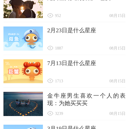
952
08月15日
2月23日是什么星座
1887
08月15日
7月13日是什么星座
1713
08月15日
金牛座男生喜欢一个人的表
现：为她买买买
3239
08月15日
3月19日是什么星座