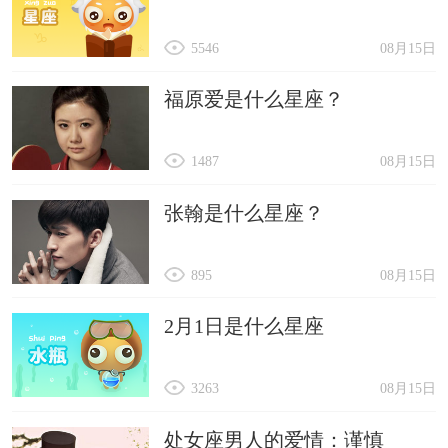
5546
08月15日
福原爱是什么星座？
1487
08月15日
张翰是什么星座？
895
08月15日
2月1日是什么星座
3263
08月15日
处女座男人的爱情：谨慎