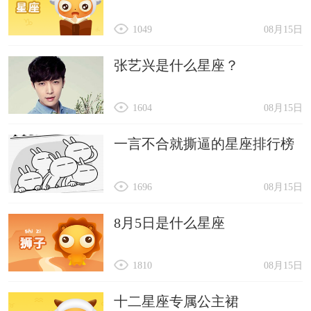
1049
08月15日
张艺兴是什么星座？
1604
08月15日
一言不合就撕逼的星座排行榜
1696
08月15日
8月5日是什么星座
1810
08月15日
十二星座专属公主裙