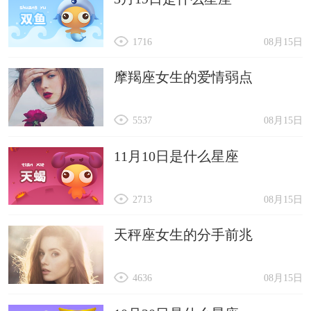
1716
08月15日
摩羯座女生的爱情弱点
5537
08月15日
11月10日是什么星座
2713
08月15日
天秤座女生的分手前兆
4636
08月15日