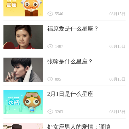
5546
08月15日
福原爱是什么星座？
1487
08月15日
张翰是什么星座？
895
08月15日
2月1日是什么星座
3263
08月15日
处女座男人的爱情：谨慎