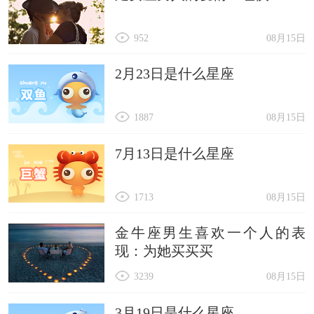
952
08月15日
2月23日是什么星座
1887
08月15日
7月13日是什么星座
1713
08月15日
金牛座男生喜欢一个人的表
现：为她买买买
3239
08月15日
3月19日是什么星座