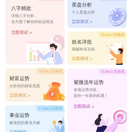
星盘分析
八字精批
个人星盘分析
详细八字分析，
全方面了解你的命运情况
姓名详批
揭秘姓名吉凶
财富运势
紫微流年运势
分析你的财富高度
各项运势详批，
新的一年新的机遇！
事业运势
解读您的事业天赋