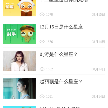
1078
08月15日
12月15日是什么星座
1876
08月14日
刘涛是什么星座？
1652
08月14日
赵丽颖是什么星座？
1081
08月14日