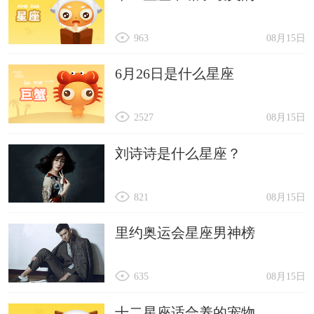
963
08月15日
6月26日是什么星座
2527
08月15日
刘诗诗是什么星座？
821
08月15日
里约奥运会星座男神榜
635
08月15日
十二星座适合养的宠物