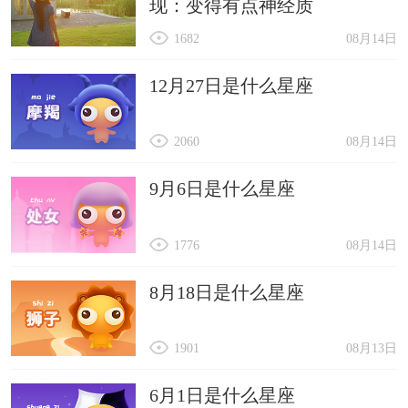
现：变得有点神经质
1682
08月14日
12月27日是什么星座
2060
08月14日
9月6日是什么星座
1776
08月14日
8月18日是什么星座
1901
08月13日
6月1日是什么星座