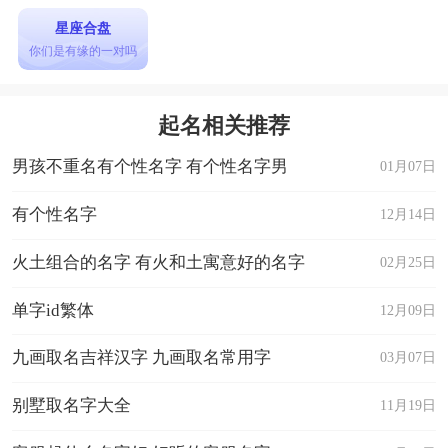
星座合盘
你们是有缘的一对吗
起名相关推荐
男孩不重名有个性名字 有个性名字男
01月07日
有个性名字
12月14日
火土组合的名字 有火和土寓意好的名字
02月25日
单字id繁体
12月09日
九画取名吉祥汉字 九画取名常用字
03月07日
别墅取名字大全
11月19日