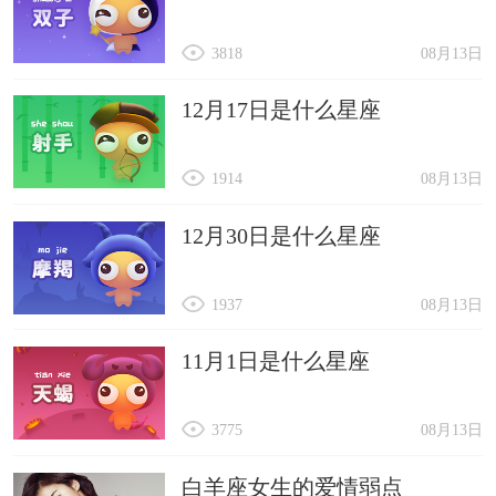
3818
08月13日
12月17日是什么星座
1914
08月13日
12月30日是什么星座
1937
08月13日
11月1日是什么星座
3775
08月13日
白羊座女生的爱情弱点