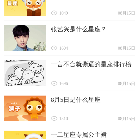
1049
08月15日
张艺兴是什么星座？
1604
08月15日
一言不合就撕逼的星座排行榜
1696
08月15日
8月5日是什么星座
1810
08月15日
十二星座专属公主裙