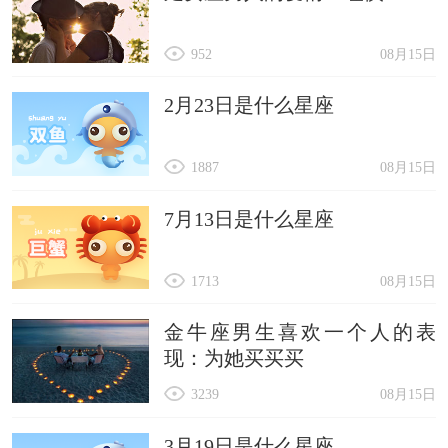
952
08月15日
2月23日是什么星座
1887
08月15日
7月13日是什么星座
1713
08月15日
金牛座男生喜欢一个人的表
现：为她买买买
3239
08月15日
3月19日是什么星座