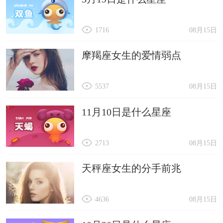
1716
08月15日
摩羯座女生的爱情弱点
5537
08月15日
11月10日是什么星座
2713
08月15日
天秤座女生的分手前兆
4636
08月15日