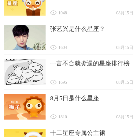
1048
08月15日
张艺兴是什么星座？
1604
08月15日
一言不合就撕逼的星座排行榜
1695
08月15日
8月5日是什么星座
1810
08月15日
十二星座专属公主裙