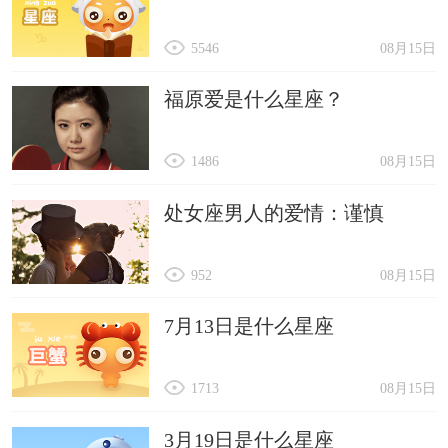
5546
08月15日
福原爱是什么星座？
1486
08月15日
处女座男人的爱情：谨慎
952
08月15日
7月13日是什么星座
1713
08月15日
3月19日是什么星座