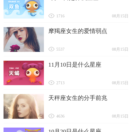
1716
08月15日
摩羯座女生的爱情弱点
5537
08月15日
11月10日是什么星座
2713
08月15日
天秤座女生的分手前兆
4636
08月15日
10月20日是什么星座