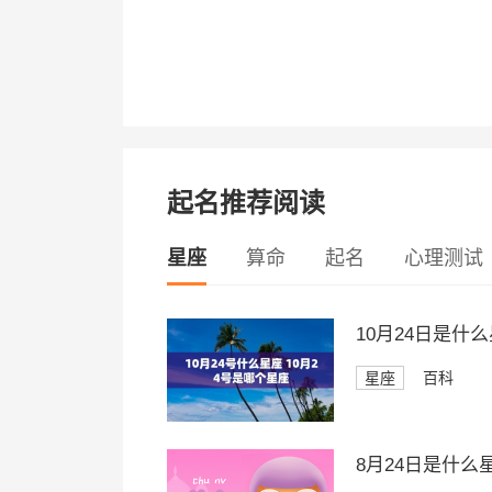
起名推荐阅读
星座
算命
起名
心理测试
10月24日是什
星座
百科
8月24日是什么