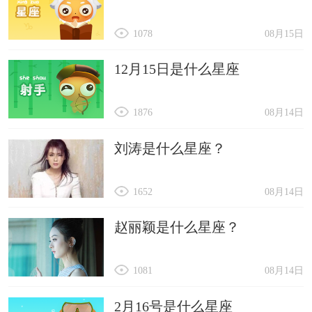
1078
08月15日
12月15日是什么星座
1876
08月14日
刘涛是什么星座？
1652
08月14日
赵丽颖是什么星座？
1081
08月14日
2月16号是什么星座