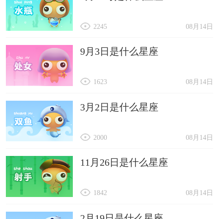
2245
08月14日
9月3日是什么星座
1623
08月14日
3月2日是什么星座
2000
08月14日
11月26日是什么星座
1842
08月14日
2月19日是什么星座