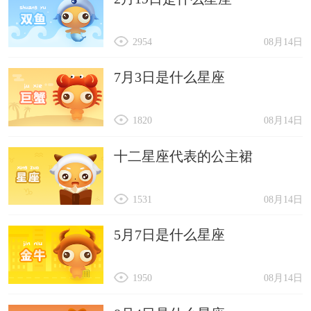
2954
08月14日
7月3日是什么星座
1820
08月14日
十二星座代表的公主裙
1531
08月14日
5月7日是什么星座
1950
08月14日