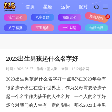
首页
星座
运势
配对
流年运势
八字合婚
婚姻运势
姓名配对
八字精批
宝宝起名
一生财运
结婚吉日
2023出生男孩起什么名字好
时间：2023-03-27
作者：墨九渊
来源：1212起名网
2023出生男孩起什么名字好一点呢?在2023年会有
很多孩子出生在这个世界上，作为父母需要给孩子
起一个名字作为孩子的人生名片，一个人的名字好
坏会对我们的人生有一定的影响，那么2023出生男