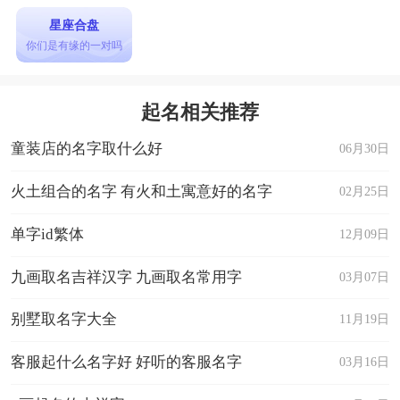
星座合盘
你们是有缘的一对吗
起名相关推荐
童装店的名字取什么好
06月30日
火土组合的名字 有火和土寓意好的名字
02月25日
单字id繁体
12月09日
九画取名吉祥汉字 九画取名常用字
03月07日
别墅取名字大全
11月19日
客服起什么名字好 好听的客服名字
03月16日