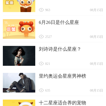
963
08月15日
6月26日是什么星座
2527
08月15日
刘诗诗是什么星座？
821
08月15日
里约奥运会星座男神榜
635
08月15日
十二星座适合养的宠物