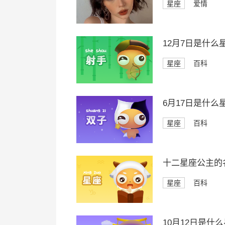
星座
爱情
12月7日是什么
星座
百科
6月17日是什么
星座
百科
十二星座公主的
星座
百科
10月12日是什