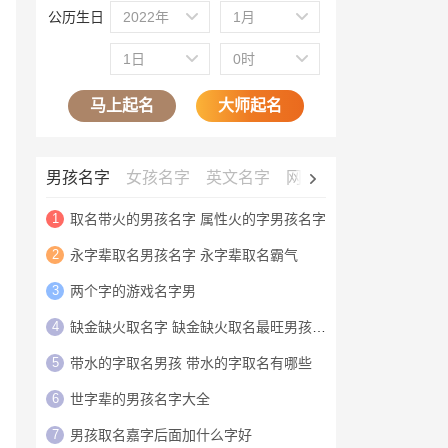
公历生日
2022年
1月
1日
0时
马上起名
大师起名
男孩名字
女孩名字
英文名字
网名大全
公司名字
1
取名带火的男孩名字 属性火的字男孩名字
2
永字辈取名男孩名字 永字辈取名霸气
3
两个字的游戏名字男
4
缺金缺火取名字 缺金缺火取名最旺男孩名字
5
带水的字取名男孩 带水的字取名有哪些
6
世字辈的男孩名字大全
7
男孩取名嘉字后面加什么字好