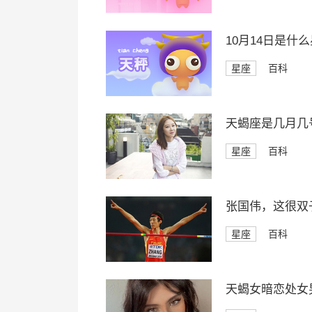
10月14日是什
星座
百科
天蝎座是几月几
星座
百科
张国伟，这很双
星座
百科
天蝎女暗恋处女