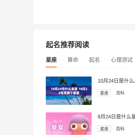
起名推荐阅读
星座
算命
起名
心理测试
10月24日是什
星座
百科
8月24日是什么
星座
百科