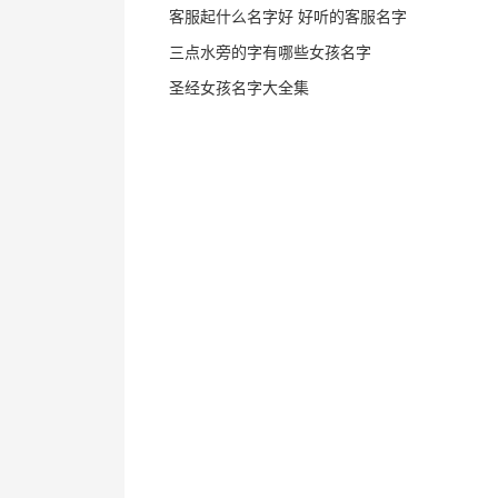
客服起什么名字好 好听的客服名字
三点水旁的字有哪些女孩名字
圣经女孩名字大全集