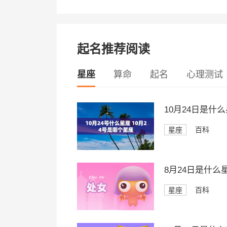
起名推荐阅读
星座
算命
起名
心理测试
10月24日是什
星座
百科
8月24日是什么
星座
百科