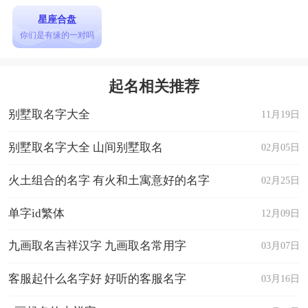
星座合盘
你们是有缘的一对吗
起名相关推荐
别墅取名字大全
11月19日
别墅取名字大全 山间别墅取名
02月05日
火土组合的名字 有火和土寓意好的名字
02月25日
单字id繁体
12月09日
九画取名吉祥汉字 九画取名常用字
03月07日
客服起什么名字好 好听的客服名字
03月16日