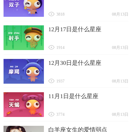
3818
08月13日
12月17日是什么星座
1914
08月13日
12月30日是什么星座
1937
08月13日
11月1日是什么星座
3774
08月13日
白羊座女生的爱情弱点