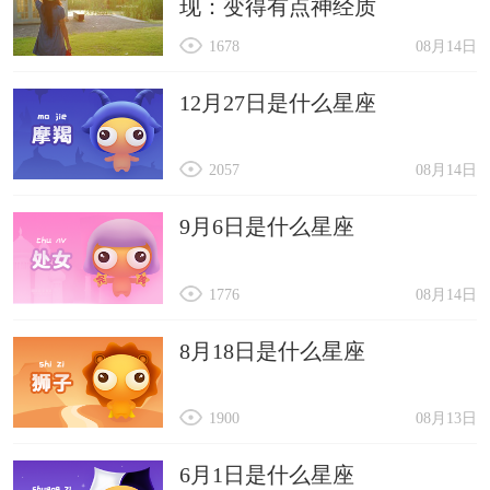
现：变得有点神经质
1678
08月14日
12月27日是什么星座
2057
08月14日
9月6日是什么星座
1776
08月14日
8月18日是什么星座
1900
08月13日
6月1日是什么星座