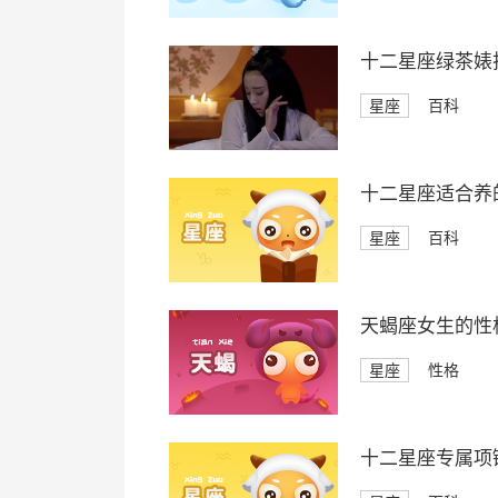
十二星座绿茶婊
星座
百科
十二星座适合养
星座
百科
天蝎座女生的性
星座
性格
十二星座专属项