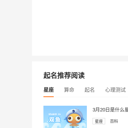
起名推荐阅读
星座
算命
起名
心理测试
3月20日是什么
星座
百科