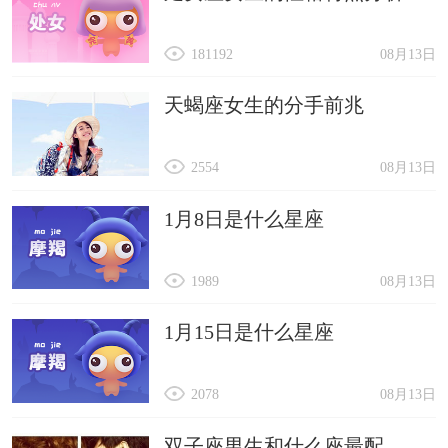
181192
08月13日
天蝎座女生的分手前兆
2554
08月13日
1月8日是什么星座
1989
08月13日
1月15日是什么星座
2078
08月13日
双子座男生和什么座最配