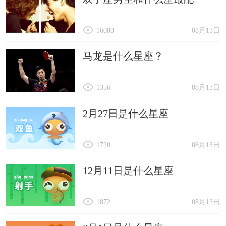
16080
08月13日
马龙是什么星座？
1356
08月13日
2月27日是什么星座
1720
08月13日
12月11日是什么星座
1872
08月13日