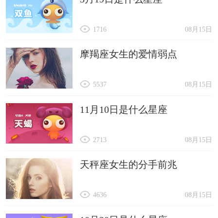
1716
08月15日
摩羯座女生的爱情弱点
5537
08月15日
11月10日是什么星座
2713
08月15日
天秤座女生的分手前兆
4636
08月15日