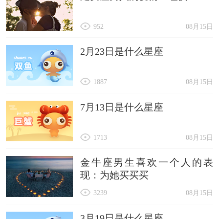
952
08月15日
2月23日是什么星座
1887
08月15日
7月13日是什么星座
1713
08月15日
金牛座男生喜欢一个人的表
现：为她买买买
3239
08月15日
3月19日是什么星座