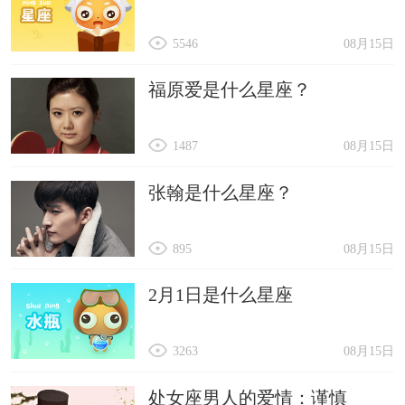
5546
08月15日
福原爱是什么星座？
1487
08月15日
张翰是什么星座？
895
08月15日
2月1日是什么星座
3263
08月15日
处女座男人的爱情：谨慎