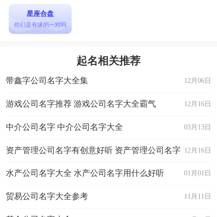
星座合盘
你们是有缘的一对吗
起名相关推荐
带鑫字公司名字大全集
12月06日
游戏公司名字推荐 游戏公司名字大全霸气
12月16日
中介公司名字 中介公司名字大全
03月13日
资产管理公司名字有创意好听 资产管理公司名字
12月16日
大全
水产公司名字大全 水产公司名字用什么好听
01月01日
贸易公司名字大全参考
11月11日