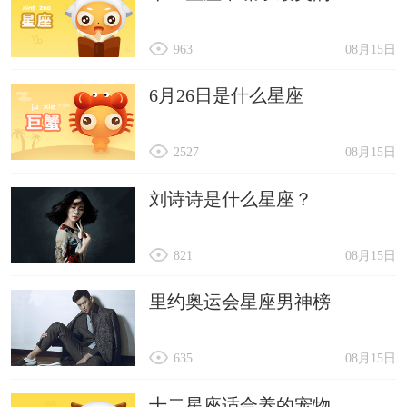
963
08月15日
6月26日是什么星座
2527
08月15日
刘诗诗是什么星座？
821
08月15日
里约奥运会星座男神榜
635
08月15日
十二星座适合养的宠物