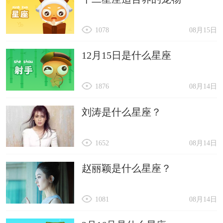
1078
08月15日
12月15日是什么星座
1876
08月14日
刘涛是什么星座？
1652
08月14日
赵丽颖是什么星座？
1081
08月14日