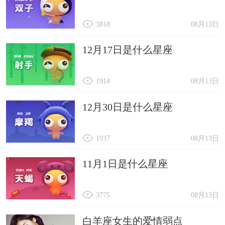
3818
08月13日
12月17日是什么星座
1914
08月13日
12月30日是什么星座
1937
08月13日
11月1日是什么星座
3775
08月13日
白羊座女生的爱情弱点