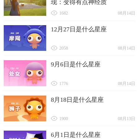
现：变得有点神经质
1682
08月14日
12月27日是什么星座
2058
08月14日
9月6日是什么星座
1776
08月14日
8月18日是什么星座
1900
08月13日
6月1日是什么星座