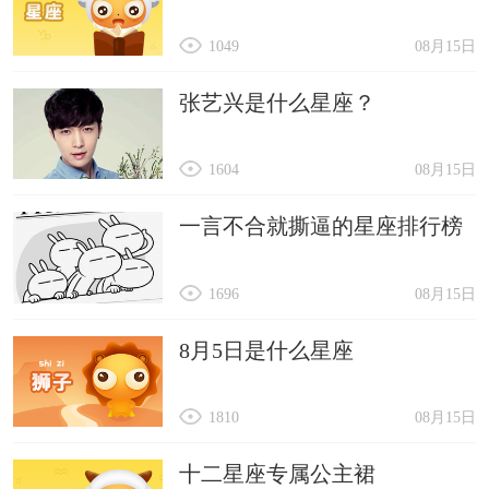
1049
08月15日
张艺兴是什么星座？
1604
08月15日
一言不合就撕逼的星座排行榜
1696
08月15日
8月5日是什么星座
1810
08月15日
十二星座专属公主裙