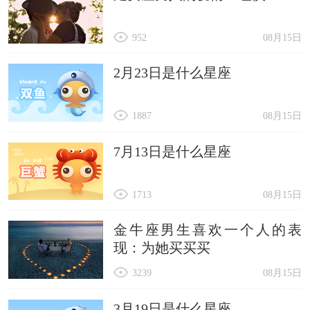
952
08月15日
2月23日是什么星座
1887
08月15日
7月13日是什么星座
1713
08月15日
金牛座男生喜欢一个人的表
现：为她买买买
3239
08月15日
3月19日是什么星座