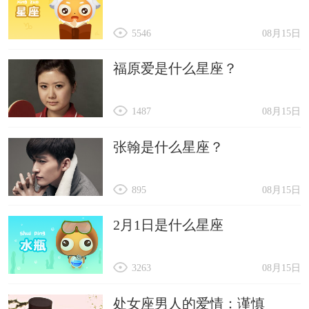
5546
08月15日
福原爱是什么星座？
1487
08月15日
张翰是什么星座？
895
08月15日
2月1日是什么星座
3263
08月15日
处女座男人的爱情：谨慎