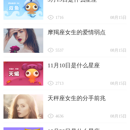
1716
08月15日
摩羯座女生的爱情弱点
5537
08月15日
11月10日是什么星座
2713
08月15日
天秤座女生的分手前兆
4636
08月15日