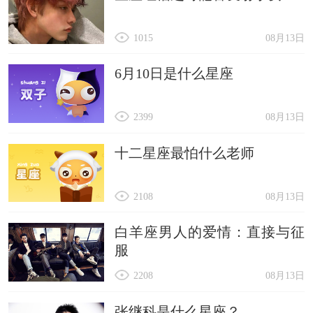
1015
08月13日
6月10日是什么星座
2399
08月13日
十二星座最怕什么老师
2108
08月13日
白羊座男人的爱情：直接与征
服
2208
08月13日
张继科是什么星座？