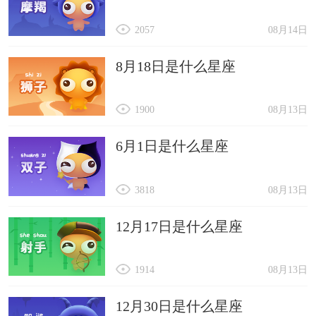
2057
08月14日
8月18日是什么星座
1900
08月13日
6月1日是什么星座
3818
08月13日
12月17日是什么星座
1914
08月13日
12月30日是什么星座