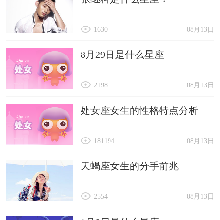
1630
08月13日
8月29日是什么星座
2198
08月13日
处女座女生的性格特点分析
181194
08月13日
天蝎座女生的分手前兆
2554
08月13日