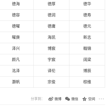
德海
德厚
德华
德容
德润
德寿
德曜
德庸
德元
曜庚
海凯
新志
泽兴
博宸
翰锦
颜凡
宇宸
阔梁
洺泽
译伦
博辰
灏帆
宗俊
棕维
分享到：
微博
微信
空间