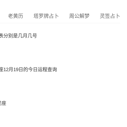
老黄历
塔罗牌占卜
周公解梦
灵签占卜
表分别是几月几号
12月19日的今日运程查询
星座