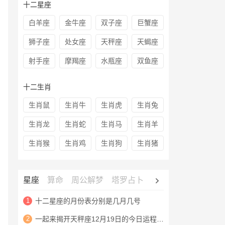
十二星座
白羊座
金牛座
双子座
巨蟹座
狮子座
处女座
天秤座
天蝎座
射手座
摩羯座
水瓶座
双鱼座
十二生肖
生肖鼠
生肖牛
生肖虎
生肖兔
生肖龙
生肖蛇
生肖马
生肖羊
生肖猴
生肖鸡
生肖狗
生肖猪
星座
算命
周公解梦
塔罗占卜
心理测试
老黄历
1
十二星座的月份表分别是几月几号
2
一起来揭开天秤座12月19日的今日运程查询