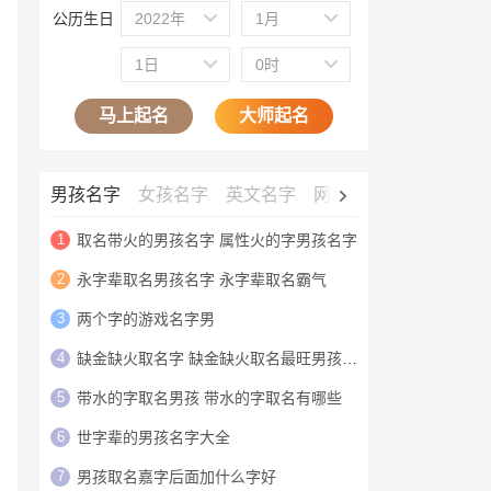
公历生日
2022年
1月
1日
0时
马上起名
大师起名
男孩名字
女孩名字
英文名字
网名大全
公司名字
1
取名带火的男孩名字 属性火的字男孩名字
2
永字辈取名男孩名字 永字辈取名霸气
3
两个字的游戏名字男
4
缺金缺火取名字 缺金缺火取名最旺男孩名字
5
带水的字取名男孩 带水的字取名有哪些
6
世字辈的男孩名字大全
7
男孩取名嘉字后面加什么字好