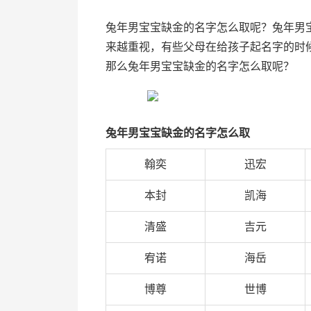
兔年男宝宝缺金的名字怎么取呢？兔年男
来越重视，有些父母在给孩子起名字的时
那么兔年男宝宝缺金的名字怎么取呢？
兔年男宝宝缺金的名字怎么取
翰奕
迅宏
本封
凯海
清盛
吉元
宥诺
海岳
博尊
世博