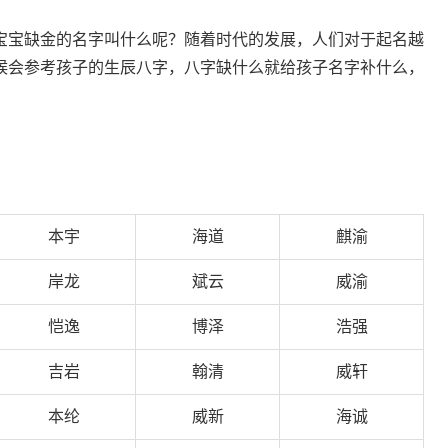
宝宝缺金的名字叫什么呢？随着时代的发展，人们对于起名越
候会参考孩子的生辰八字，八字缺什么就给孩子名字补什么，
本宇
海道
麒渝
岸龙
斌云
威渝
恺逸
博泽
浩强
吉岩
翰清
威轩
本纶
威新
海诚