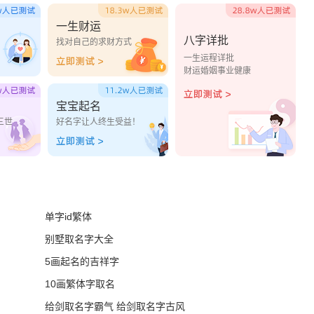
一生财运
八字详批
？
找对自己的求财方式
一生运程详批
财运婚姻事业健康
宝宝起名
三世
好名字让人终生受益！
单字id繁体
别墅取名字大全
5画起名的吉祥字
10画繁体字取名
给剑取名字霸气 给剑取名字古风