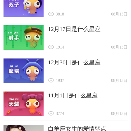
3818
08月13日
12月17日是什么星座
1914
08月13日
12月30日是什么星座
1937
08月13日
11月1日是什么星座
3774
08月13日
白羊座女生的爱情弱点