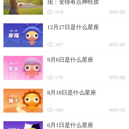
现：变得有点神经质
1678
08月14日
12月27日是什么星座
2057
08月14日
9月6日是什么星座
1776
08月14日
8月18日是什么星座
1900
08月13日
6月1日是什么星座