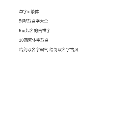
单字id繁体
别墅取名字大全
5画起名的吉祥字
10画繁体字取名
给剑取名字霸气 给剑取名字古风