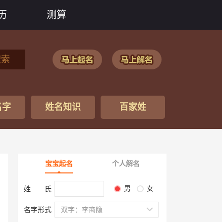
历
测算
搜索
名字
姓名知识
百家姓
宝宝起名
个人解名
男
女
姓 氏
名字形式
双字：李商隐