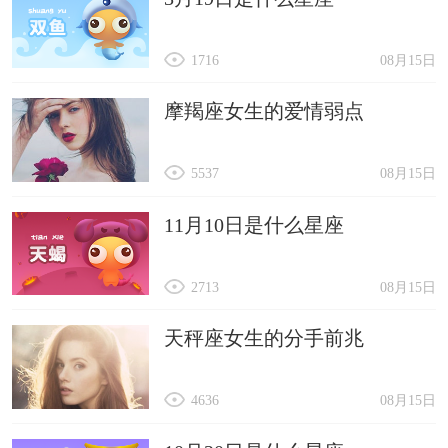
1716
08月15日
摩羯座女生的爱情弱点
5537
08月15日
11月10日是什么星座
2713
08月15日
天秤座女生的分手前兆
4636
08月15日