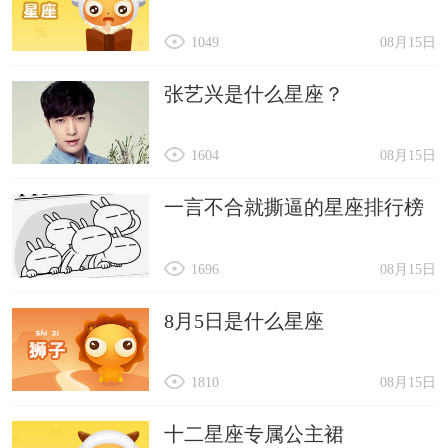
1049
08月15日
张艺兴是什么星座？
1604
08月15日
一言不合就撕逼的星座排行榜
1696
08月15日
8月5日是什么星座
1810
08月15日
十二星座专属公主裙