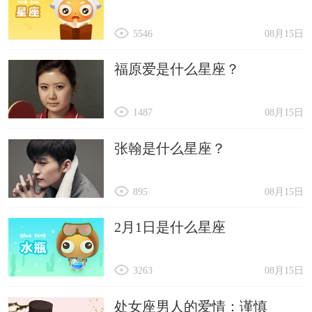
5546
08月15日
福原爱是什么星座？
1487
08月15日
张翰是什么星座？
895
08月15日
2月1日是什么星座
3263
08月15日
处女座男人的爱情：谨慎