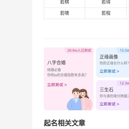
若棋
若得
若啸
若程
正缘画像
八字合婚
你的正缘长什么样
结婚必备
你和ta的合婚指数有多高？
三生石
你与谁的缘分跨越
起名相关文章