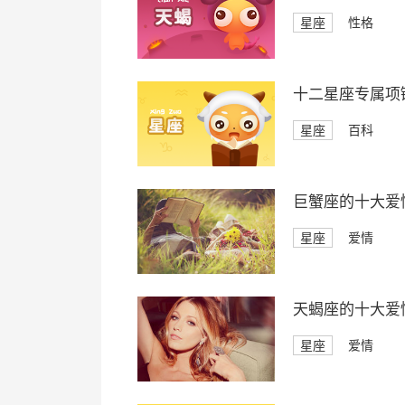
星座
性格
十二星座专属项
星座
百科
巨蟹座的十大爱
星座
爱情
天蝎座的十大爱
星座
爱情