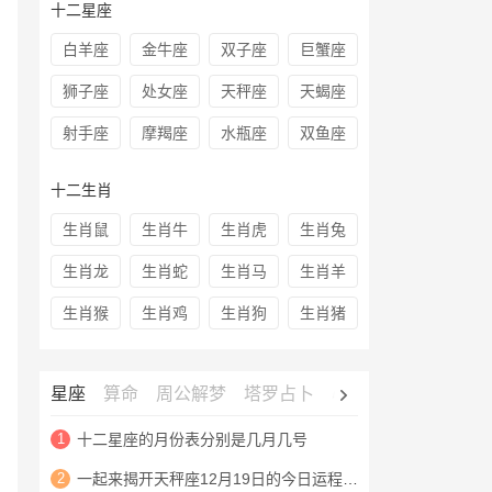
十二星座
白羊座
金牛座
双子座
巨蟹座
狮子座
处女座
天秤座
天蝎座
射手座
摩羯座
水瓶座
双鱼座
十二生肖
生肖鼠
生肖牛
生肖虎
生肖兔
生肖龙
生肖蛇
生肖马
生肖羊
生肖猴
生肖鸡
生肖狗
生肖猪
星座
算命
周公解梦
塔罗占卜
心理测试
老黄历
1
十二星座的月份表分别是几月几号
2
一起来揭开天秤座12月19日的今日运程查询