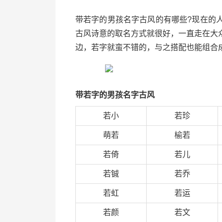
带若字的男孩名字古风的有哪些?现在的
古风诗意的取名方式就很好，一直走在大
边，若字就蛮不错的，与之搭配也能组合
带若字的男孩名字古风
若小
若珍
萌若
榆若
若倚
若儿
若铖
若乔
若虹
若运
若颜
若文