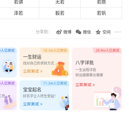
若骐
无若
若鼎
泽若
毅若
若钒
分享到：
微博
微信
空间
一生财运
八字详批
？
找对自己的求财方式
一生运程详批
财运婚姻事业健康
宝宝起名
三世
好名字让人终生受益！