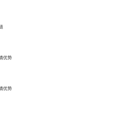
链
情优势
情优势