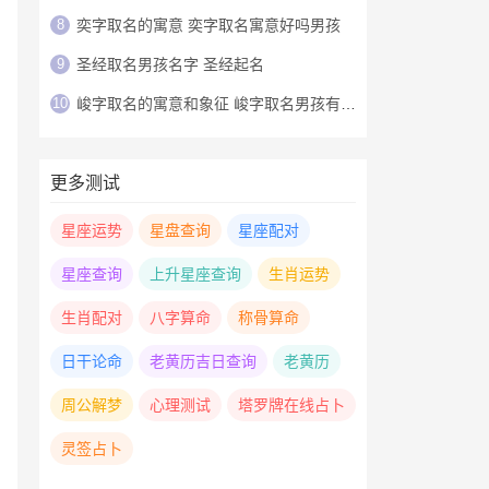
8
奕字取名的寓意 奕字取名寓意好吗男孩
9
圣经取名男孩名字 圣经起名
10
峻字取名的寓意和象征 峻字取名男孩有寓意
更多测试
星座运势
星盘查询
星座配对
星座查询
上升星座查询
生肖运势
生肖配对
八字算命
称骨算命
日干论命
老黄历吉日查询
老黄历
周公解梦
心理测试
塔罗牌在线占卜
灵签占卜