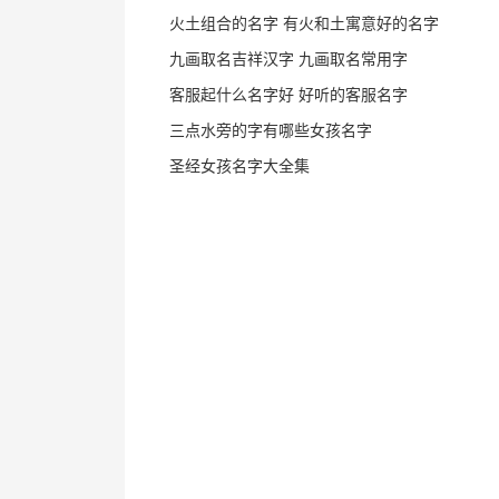
火土组合的名字 有火和土寓意好的名字
九画取名吉祥汉字 九画取名常用字
客服起什么名字好 好听的客服名字
三点水旁的字有哪些女孩名字
圣经女孩名字大全集