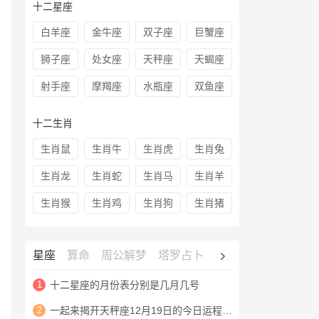
十二星座
白羊座
金牛座
双子座
巨蟹座
狮子座
处女座
天秤座
天蝎座
射手座
摩羯座
水瓶座
双鱼座
十二生肖
生肖鼠
生肖牛
生肖虎
生肖兔
生肖龙
生肖蛇
生肖马
生肖羊
生肖猴
生肖鸡
生肖狗
生肖猪
星座
算命
周公解梦
塔罗占卜
心理测试
老黄历
1
十二星座的月份表分别是几月几号
2
一起来揭开天秤座12月19日的今日运程查询