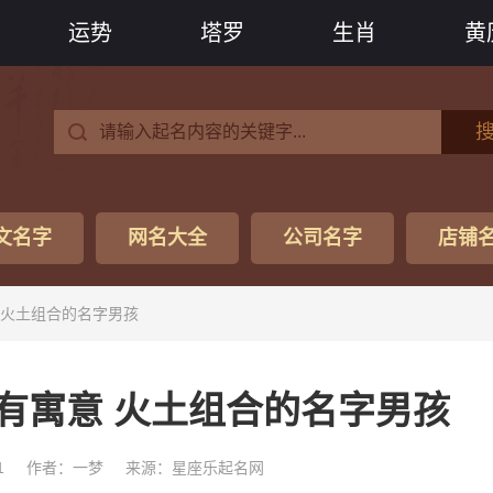
运势
塔罗
生肖
黄
文名字
网名大全
公司名字
店铺
 火土组合的名字男孩
有寓意 火土组合的名字男孩
1
作者：一梦
来源：星座乐起名网