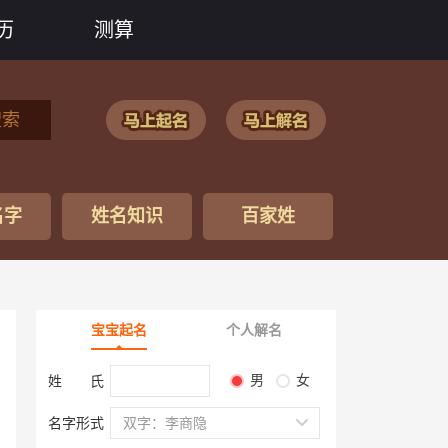
历
测算
搜索
名字
姓名知识
百家姓
宝宝起名
个人解名
男
女
姓 氏
名字形式
双字：李商隐