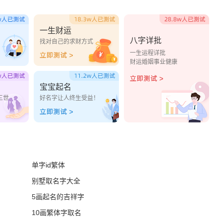
一生财运
八字详批
？
找对自己的求财方式
一生运程详批
财运婚姻事业健康
宝宝起名
三世
好名字让人终生受益！
单字id繁体
别墅取名字大全
5画起名的吉祥字
10画繁体字取名