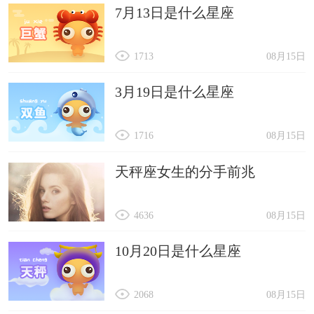
7月13日是什么星座
1713
08月15日
3月19日是什么星座
1716
08月15日
天秤座女生的分手前兆
4636
08月15日
10月20日是什么星座
2068
08月15日