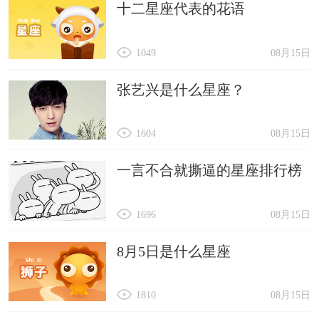
十二星座代表的花语
1049
08月15日
张艺兴是什么星座？
1604
08月15日
一言不合就撕逼的星座排行榜
1696
08月15日
8月5日是什么星座
1810
08月15日