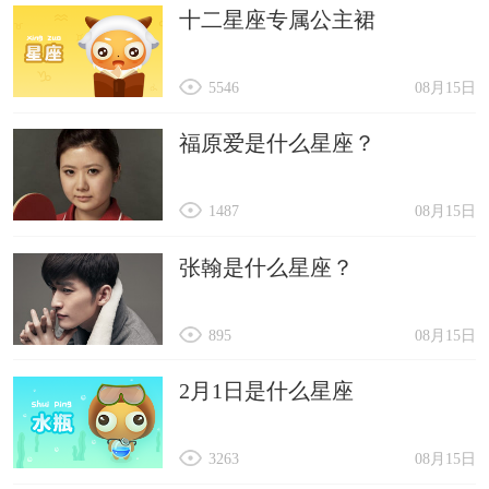
十二星座专属公主裙
5546
08月15日
福原爱是什么星座？
1487
08月15日
张翰是什么星座？
895
08月15日
2月1日是什么星座
3263
08月15日