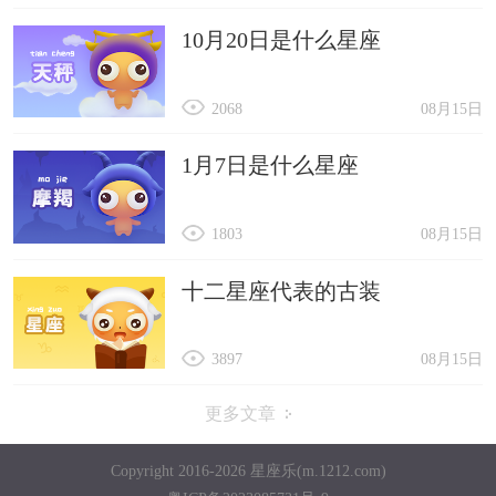
10月20日是什么星座
2068
08月15日
1月7日是什么星座
1803
08月15日
十二星座代表的古装
3897
08月15日
更多文章
Copyright 2016-2026 星座乐(m.1212.com)