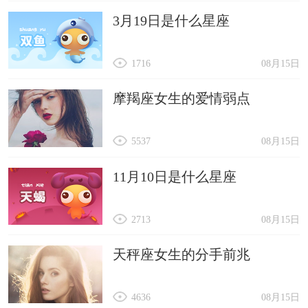
3月19日是什么星座
1716
08月15日
摩羯座女生的爱情弱点
5537
08月15日
11月10日是什么星座
2713
08月15日
天秤座女生的分手前兆
4636
08月15日