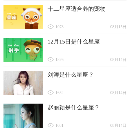
十二星座适合养的宠物
1078
08月15日
12月15日是什么星座
1876
08月14日
刘涛是什么星座？
1652
08月14日
赵丽颖是什么星座？
1081
08月14日