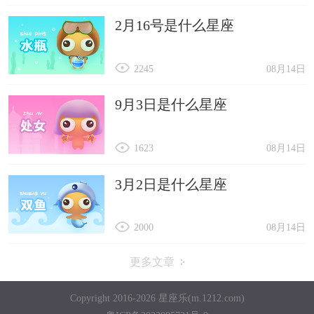
2月16号是什么星座
2245
08月14日
9月3日是什么星座
1623
08月14日
3月2日是什么星座
2000
08月14日
更多文章
Copyright 2016-2026 星座乐(m.1212.com)