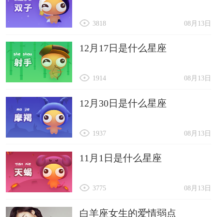
3818
08月13日
12月17日是什么星座
1914
08月13日
12月30日是什么星座
1937
08月13日
11月1日是什么星座
3775
08月13日
白羊座女生的爱情弱点