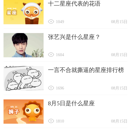
十二星座代表的花语
1049
08月15日
张艺兴是什么星座？
1604
08月15日
一言不合就撕逼的星座排行榜
1696
08月15日
8月5日是什么星座
1810
08月15日