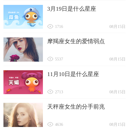
3月19日是什么星座
1716
08月15日
摩羯座女生的爱情弱点
5537
08月15日
11月10日是什么星座
2713
08月15日
天秤座女生的分手前兆
4636
08月15日