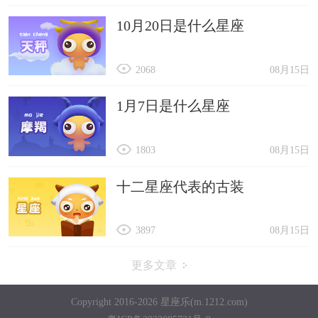
10月20日是什么星座
2068
08月15日
1月7日是什么星座
1803
08月15日
十二星座代表的古装
3897
08月15日
更多文章
Copyright 2016-2026 星座乐(m.1212.com)