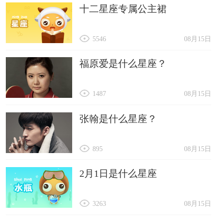
十二星座专属公主裙
5546
08月15日
福原爱是什么星座？
1487
08月15日
张翰是什么星座？
895
08月15日
2月1日是什么星座
3263
08月15日