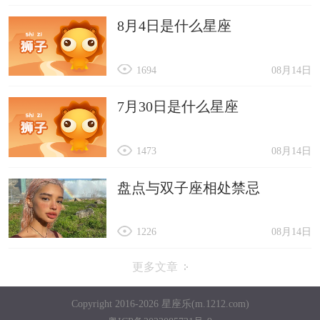
8月4日是什么星座
1694
08月14日
7月30日是什么星座
1473
08月14日
盘点与双子座相处禁忌
1226
08月14日
更多文章
Copyright 2016-2026 星座乐(m.1212.com)