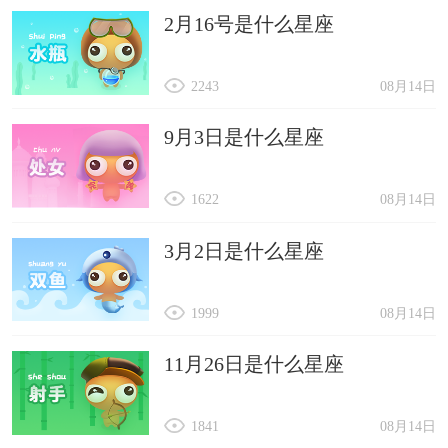
2月16号是什么星座
2243
08月14日
9月3日是什么星座
1622
08月14日
3月2日是什么星座
1999
08月14日
11月26日是什么星座
1841
08月14日