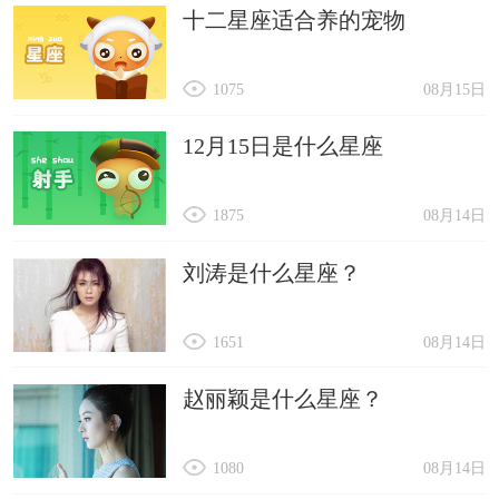
十二星座适合养的宠物
1075
08月15日
12月15日是什么星座
1875
08月14日
刘涛是什么星座？
1651
08月14日
赵丽颖是什么星座？
1080
08月14日