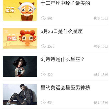
十二星座中嗓子最美的
961
08月15日
6月26日是什么星座
2525
08月15日
刘诗诗是什么星座？
820
08月15日
里约奥运会星座男神榜
634
08月15日