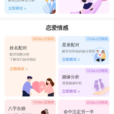
解读您的事业天赋
恋爱情感
星座配对
姓名配对
解开你和他的缘分密码
配对指数分析
了解你们如何相处
姻缘分析
透视姻缘时机
八字合婚
命中注定另一半