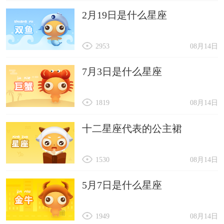
2月19日是什么星座
2953
08月14日
7月3日是什么星座
1819
08月14日
十二星座代表的公主裙
1530
08月14日
5月7日是什么星座
1949
08月14日