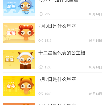
2953
08月14日
7月3日是什么星座
1819
08月14日
十二星座代表的公主裙
1530
08月14日
5月7日是什么星座
1949
08月14日