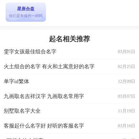
星座合盘
你们是有缘的一对吗
起名相关推荐
雯字女孩最佳组合名字
03月01日
火土组合的名字 有火和土寓意好的名字
02月25日
单字id繁体
12月09日
九画取名吉祥汉字 九画取名常用字
03月07日
别墅取名字大全
11月19日
客服起什么名字好 好听的客服名字
03月16日