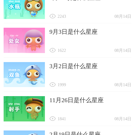
2243
08月14日
9月3日是什么星座
1622
08月14日
3月2日是什么星座
1999
08月14日
11月26日是什么星座
1841
08月14日
2月19日是什么星座