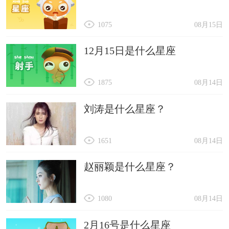
1075
08月15日
12月15日是什么星座
1875
08月14日
刘涛是什么星座？
1651
08月14日
赵丽颖是什么星座？
1080
08月14日
2月16号是什么星座