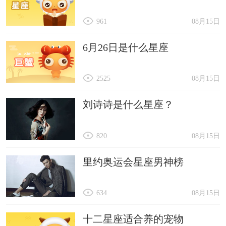
961
08月15日
6月26日是什么星座
2525
08月15日
刘诗诗是什么星座？
820
08月15日
里约奥运会星座男神榜
634
08月15日
十二星座适合养的宠物