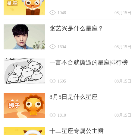
1048
08月15日
张艺兴是什么星座？
1604
08月15日
一言不合就撕逼的星座排行榜
1695
08月15日
8月5日是什么星座
1810
08月15日
十二星座专属公主裙