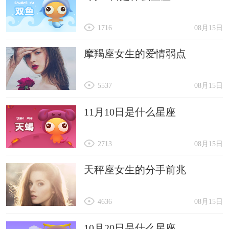
1716
08月15日
摩羯座女生的爱情弱点
5537
08月15日
11月10日是什么星座
2713
08月15日
天秤座女生的分手前兆
4636
08月15日
10月20日是什么星座