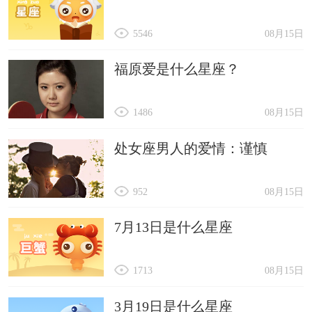
5546
08月15日
福原爱是什么星座？
1486
08月15日
处女座男人的爱情：谨慎
952
08月15日
7月13日是什么星座
1713
08月15日
3月19日是什么星座