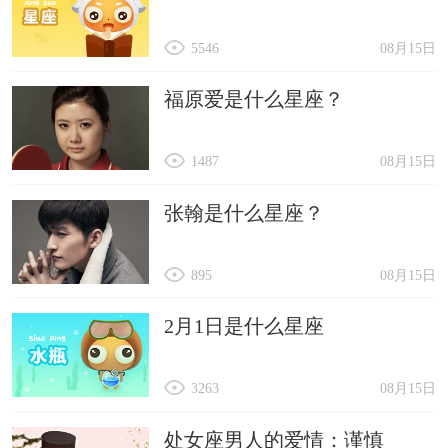
5546
08月15日
福原爱是什么星座？
1487
08月15日
张翰是什么星座？
895
08月15日
2月1日是什么星座
3263
08月15日
处女座男人的爱情：谨慎