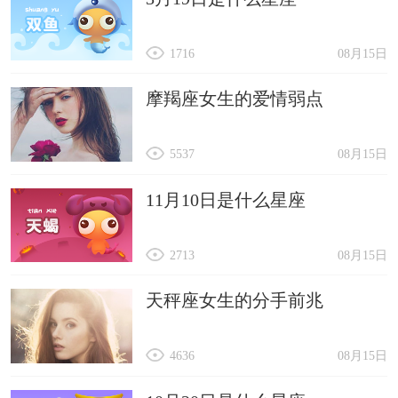
1716
08月15日
摩羯座女生的爱情弱点
5537
08月15日
11月10日是什么星座
2713
08月15日
天秤座女生的分手前兆
4636
08月15日