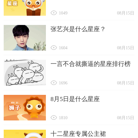
1049
08月15日
张艺兴是什么星座？
1604
08月15日
一言不合就撕逼的星座排行榜
1696
08月15日
8月5日是什么星座
1810
08月15日
十二星座专属公主裙