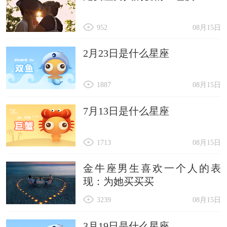
952
08月15日
2月23日是什么星座
1887
08月15日
7月13日是什么星座
1713
08月15日
金牛座男生喜欢一个人的表
现：为她买买买
3239
08月15日
3月19日是什么星座