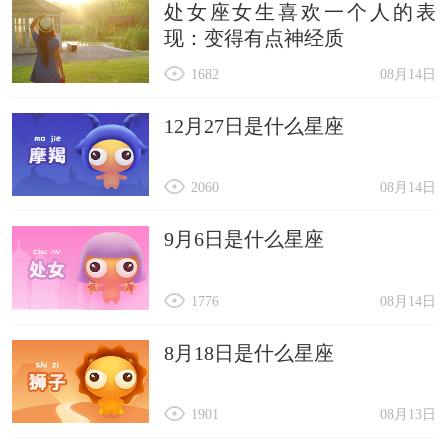
处女座女生喜欢一个人的表
现：变得有点神经质
1682
08月14日
12月27日是什么星座
2060
08月14日
9月6日是什么星座
1776
08月14日
8月18日是什么星座
1901
08月13日