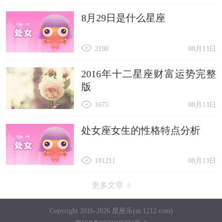
8月29日是什么星座
2198
08月13日
2016年十二星座财富运势完整
版
1675
08月13日
处女座女生的性格特点分析
181211
08月13日
更多文章
Copyright 2016-2026 星座乐(m.1212.com)