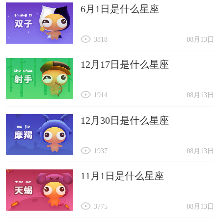
6月1日是什么星座
3818
08月13日
12月17日是什么星座
1914
08月13日
12月30日是什么星座
1937
08月13日
11月1日是什么星座
3775
08月13日