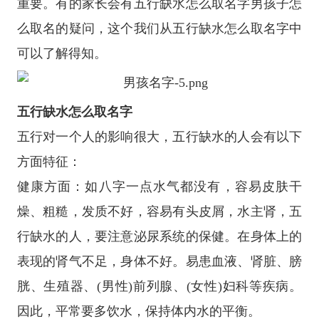
重要。有的家长会有五行缺水怎么取名字男孩子怎
么取名的疑问，这个我们从五行缺水怎么取名字中
可以了解得知。
五行缺水怎么取名字
五行对一个人的影响很大，五行缺水的人会有以下
方面特征：
健康方面：如八字一点水气都没有，容易皮肤干
燥、粗糙，发质不好，容易有头皮屑，水主肾，五
行缺水的人，要注意泌尿系统的保健。在身体上的
表现的肾气不足，身体不好。易患血液、肾脏、膀
胱、生殖器、(男性)前列腺、(女性)妇科等疾病。
因此，平常要多饮水，保持体内水的平衡。