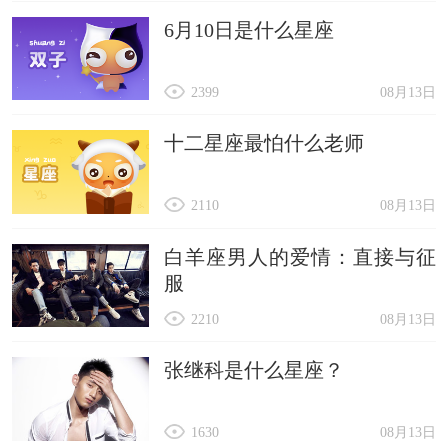
6月10日是什么星座
2399
08月13日
十二星座最怕什么老师
2110
08月13日
白羊座男人的爱情：直接与征
服
2210
08月13日
张继科是什么星座？
1630
08月13日