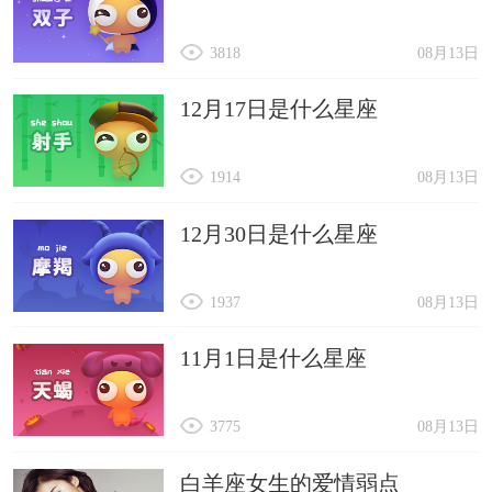
3818
08月13日
12月17日是什么星座
1914
08月13日
12月30日是什么星座
1937
08月13日
11月1日是什么星座
3775
08月13日
白羊座女生的爱情弱点