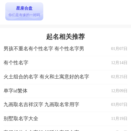
星座合盘
你们是有缘的一对吗
起名相关推荐
男孩不重名有个性名字 有个性名字男
01月07日
有个性名字
12月14日
火土组合的名字 有火和土寓意好的名字
02月25日
单字id繁体
12月09日
九画取名吉祥汉字 九画取名常用字
03月07日
别墅取名字大全
11月19日