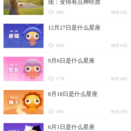
现：变得有点神经质
1682
08月14日
12月27日是什么星座
2060
08月14日
9月6日是什么星座
1776
08月14日
8月18日是什么星座
1901
08月13日
6月1日是什么星座