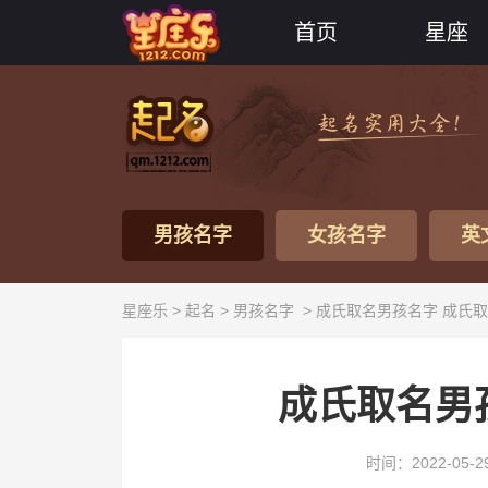
首页
星座
男孩名字
女孩名字
英
星座乐 >
起名
>
男孩名字
> 成氏取名男孩名字 成氏
成氏取名男
时间：2022-05-2