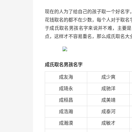
现在的人为了给自己的孩子取一个好名字
花钱取名的都不在少数，每个人对于取名
于成氏取名男孩名字来说并不难，主要是
点，这样才不容易重名，那么成氏取名大
成氏取名男孩名字
成友海
成少爽
成琦永
成驰洋
成桓昌
成美靖
成浩瀚
成泰河
成瀚漠
成敏才