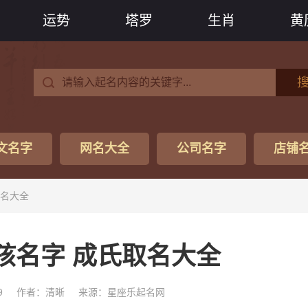
运势
塔罗
生肖
黄
文名字
网名大全
公司名字
店铺
取名大全
孩名字 成氏取名大全
9
作者：清晰
来源：星座乐起名网