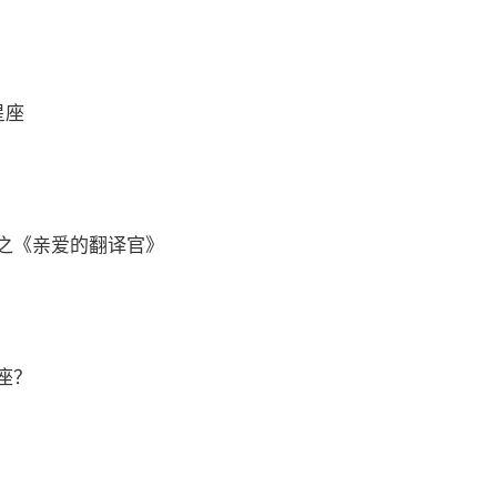
星座
之《亲爱的翻译官》
座？