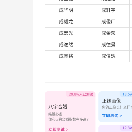
成华明
成轩宇
成毅龙
成俊厂
成宏光
成金荣
成逸然
成德景
成亮铭
成俊逸
正缘画像
八字合婚
你的正缘长什么样
结婚必备
你和ta的合婚指数有多高？