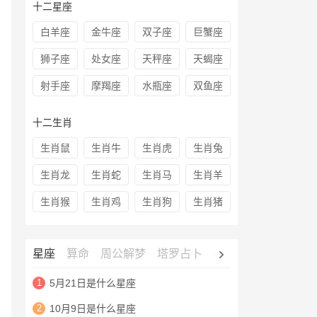
十二星座
白羊座
金牛座
双子座
巨蟹座
狮子座
处女座
天秤座
天蝎座
射手座
摩羯座
水瓶座
双鱼座
十二生肖
生肖鼠
生肖牛
生肖虎
生肖兔
生肖龙
生肖蛇
生肖马
生肖羊
生肖猴
生肖鸡
生肖狗
生肖猪
星座
算命
周公解梦
塔罗占卜
心理测试
老黄历
1
5月21日是什么星座
2
10月9日是什么星座