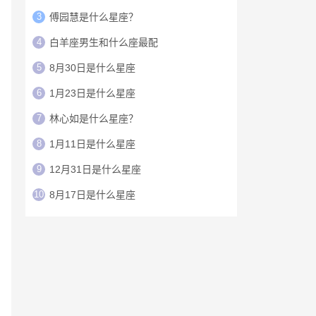
3
傅园慧是什么星座？
4
白羊座男生和什么座最配
5
8月30日是什么星座
6
1月23日是什么星座
7
林心如是什么星座？
8
1月11日是什么星座
9
12月31日是什么星座
10
8月17日是什么星座