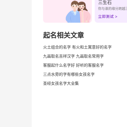
三生石
你与谁的缘分跨越
起名相关文章
火土组合的名字 有火和土寓意好的名字
九画取名吉祥汉字 九画取名常用字
客服起什么名字好 好听的客服名字
三点水旁的字有哪些女孩名字
圣经女孩名字大全集