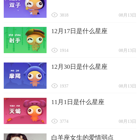
3818
08月13日
12月17日是什么星座
1914
08月13日
12月30日是什么星座
1937
08月13日
11月1日是什么星座
3774
08月13日
白羊座女生的爱情弱点