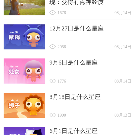
现：变得有点神经质
1678
08月14日
12月27日是什么星座
2058
08月14日
9月6日是什么星座
1776
08月14日
8月18日是什么星座
1900
08月13日
6月1日是什么星座