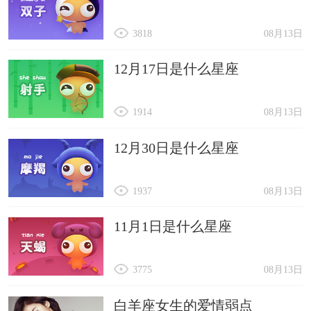
3818
08月13日
12月17日是什么星座
1914
08月13日
12月30日是什么星座
1937
08月13日
11月1日是什么星座
3775
08月13日
白羊座女生的爱情弱点