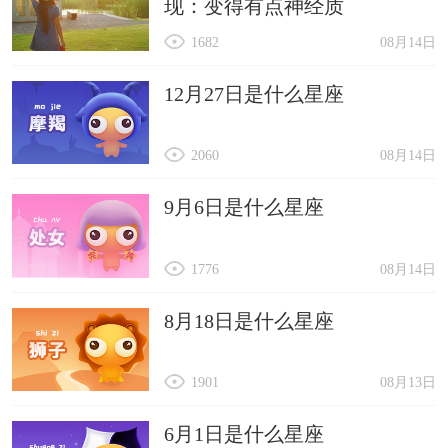
现：变得有点神经质
1682
08月14日
12月27日是什么星座
2060
08月14日
9月6日是什么星座
1776
08月14日
8月18日是什么星座
1901
08月13日
6月1日是什么星座