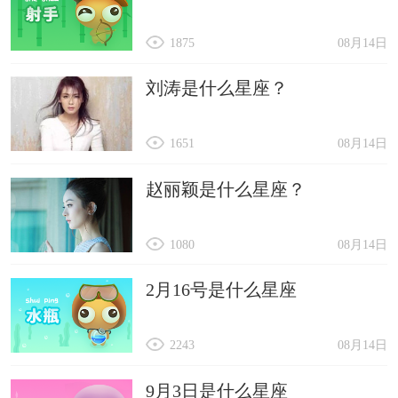
1875
08月14日
刘涛是什么星座？
1651
08月14日
赵丽颖是什么星座？
1080
08月14日
2月16号是什么星座
2243
08月14日
9月3日是什么星座