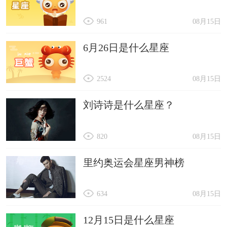
961
08月15日
6月26日是什么星座
2524
08月15日
刘诗诗是什么星座？
820
08月15日
里约奥运会星座男神榜
634
08月15日
12月15日是什么星座