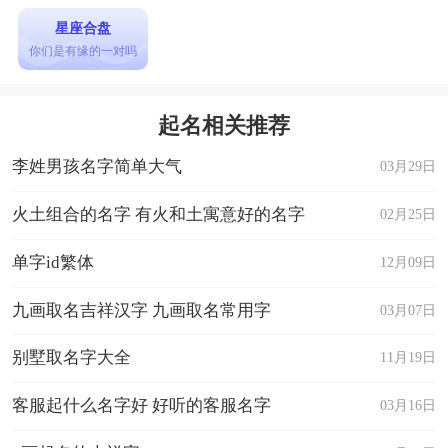
星座合盘
你们是有缘的一对吗
起名相关推荐
李姓男孩名字简单大气
03月29日
火土组合的名字 有火和土寓意好的名字
02月25日
单字id繁体
12月09日
九画取名吉祥汉字 九画取名常用字
03月07日
别墅取名字大全
11月19日
客服起什么名字好 好听的客服名字
03月16日