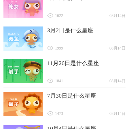
1622
08月14日
3月2日是什么星座
1999
08月14日
11月26日是什么星座
1841
08月14日
7月30日是什么星座
1473
08月14日
10月4日是什么星座