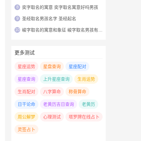
8
奕字取名的寓意 奕字取名寓意好吗男孩
9
圣经取名男孩名字 圣经起名
10
峻字取名的寓意和象征 峻字取名男孩有寓意
更多测试
星座运势
星盘查询
星座配对
星座查询
上升星座查询
生肖运势
生肖配对
八字算命
称骨算命
日干论命
老黄历吉日查询
老黄历
周公解梦
心理测试
塔罗牌在线占卜
灵签占卜