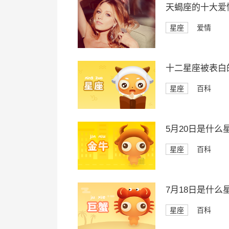
天蝎座的十大爱
星座
爱情
十二星座被表白
星座
百科
5月20日是什么
星座
百科
7月18日是什么
星座
百科