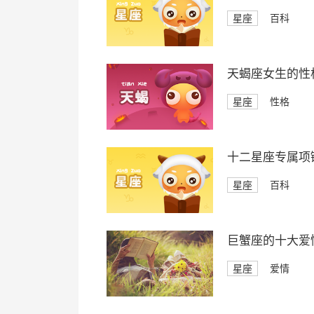
星座
百科
天蝎座女生的性
星座
性格
十二星座专属项
星座
百科
巨蟹座的十大爱
星座
爱情