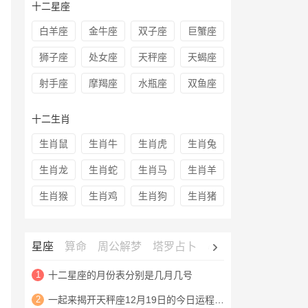
十二星座
白羊座
金牛座
双子座
巨蟹座
狮子座
处女座
天秤座
天蝎座
射手座
摩羯座
水瓶座
双鱼座
十二生肖
生肖鼠
生肖牛
生肖虎
生肖兔
生肖龙
生肖蛇
生肖马
生肖羊
生肖猴
生肖鸡
生肖狗
生肖猪
星座
算命
周公解梦
塔罗占卜
心理测试
老黄历
1
十二星座的月份表分别是几月几号
2
一起来揭开天秤座12月19日的今日运程查询