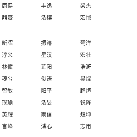
康健
丰逸
梁杰
鼎豪
浩穰
宏恺
昕晖
振濂
鹭洋
淳义
星汉
宏壮
林僮
芷阳
浩涆
魂兮
俊语
昊焜
智敏
阳平
鹏煊
璞瑜
浩旻
锐阵
英耀
雨信
烜坤
言峰
溥心
志用