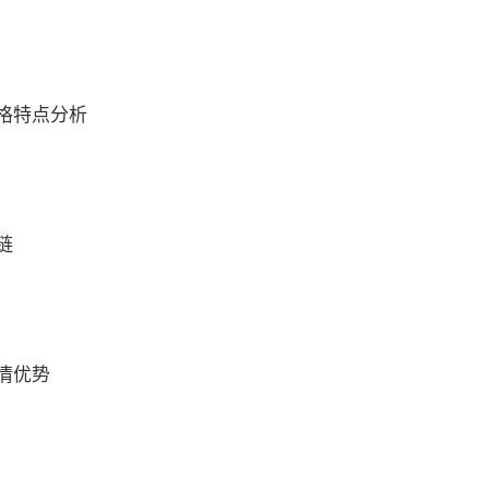
格特点分析
链
情优势