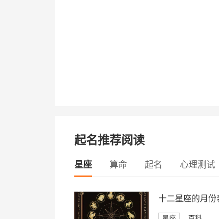
起名推荐阅读
星座
算命
起名
心理测试
十二星座的月份
星座
百科