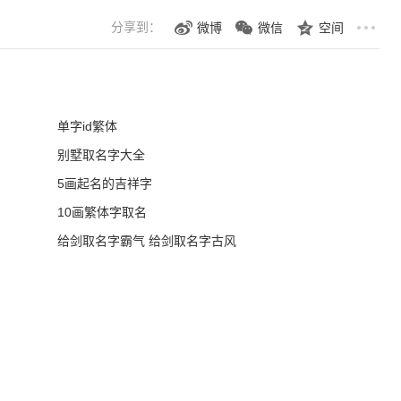
分享到：
微博
微信
空间
单字id繁体
别墅取名字大全
5画起名的吉祥字
10画繁体字取名
给剑取名字霸气 给剑取名字古风