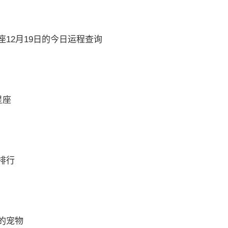
12月19日的今日运程查询
星座
排行
的宠物