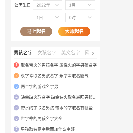
公历生日
2022年
1月
1日
0时
马上起名
大师起名
男孩名字
女孩名字
英文名字
网名大全
公司名字
1
取名带火的男孩名字 属性火的字男孩名字
2
永字辈取名男孩名字 永字辈取名霸气
3
两个字的游戏名字男
4
缺金缺火取名字 缺金缺火取名最旺男孩名字
5
带水的字取名男孩 带水的字取名有哪些
6
世字辈的男孩名字大全
7
男孩取名嘉字后面加什么字好