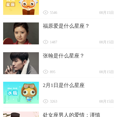
5546
08月15日
福原爱是什么星座？
1487
08月15日
张翰是什么星座？
895
08月15日
2月1日是什么星座
3263
08月15日
处女座男人的爱情：谨慎