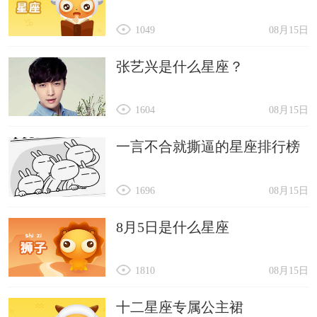
1049
08月15日
张艺兴是什么星座？
1604
08月15日
一言不合就撕逼的星座排行榜
1696
08月15日
8月5日是什么星座
1810
08月15日
十二星座专属公主裙