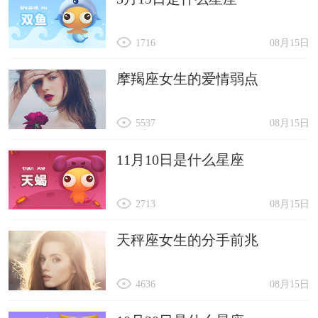
1716
08月15日
摩羯座女生的爱情弱点
5537
08月15日
11月10日是什么星座
2713
08月15日
天秤座女生的分手前兆
4636
08月15日