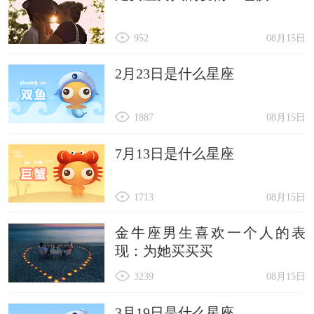
952
08月15日
2月23日是什么星座
1887
08月15日
7月13日是什么星座
1713
08月15日
金牛座男生喜欢一个人的表
现：为她买买买
3239
08月15日
3月19日是什么星座