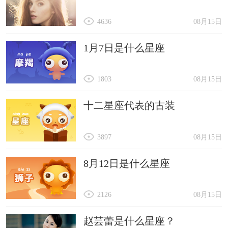
4636
08月15日
1月7日是什么星座
1803
08月15日
十二星座代表的古装
3897
08月15日
8月12日是什么星座
2126
08月15日
赵芸蕾是什么星座？