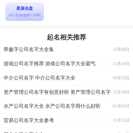
星座合盘
你们是有缘的一对吗
起名相关推荐
带鑫字公司名字大全集
12月06日
游戏公司名字推荐 游戏公司名字大全霸气
12月16日
中介公司名字 中介公司名字大全
03月13日
资产管理公司名字有创意好听 资产管理公司名字
12月16日
大全
水产公司名字大全 水产公司名字用什么好听
01月01日
贸易公司名字大全参考
11月11日