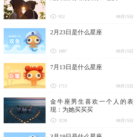
952
08月15日
2月23日是什么星座
1887
08月15日
7月13日是什么星座
1713
08月15日
金牛座男生喜欢一个人的表
现：为她买买买
3239
08月15日
3月19日是什么星座