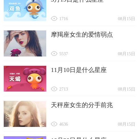
1716
08月15日
摩羯座女生的爱情弱点
5537
08月15日
11月10日是什么星座
2713
08月15日
天秤座女生的分手前兆
4636
08月15日