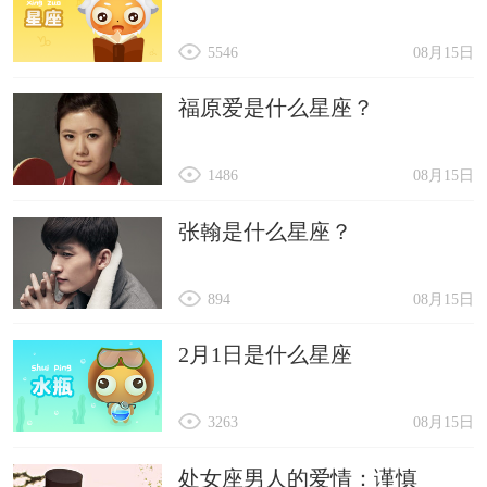
5546
08月15日
福原爱是什么星座？
1486
08月15日
张翰是什么星座？
894
08月15日
2月1日是什么星座
3263
08月15日
处女座男人的爱情：谨慎