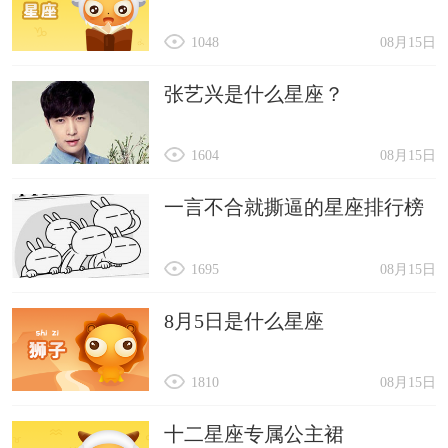
1048
08月15日
张艺兴是什么星座？
1604
08月15日
一言不合就撕逼的星座排行榜
1695
08月15日
8月5日是什么星座
1810
08月15日
十二星座专属公主裙