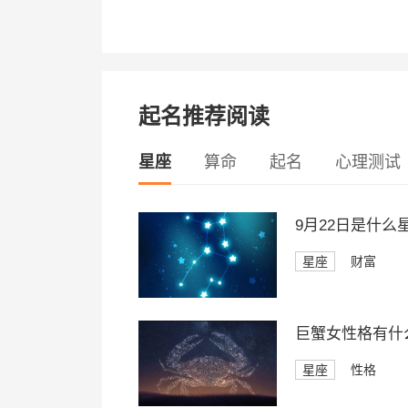
起名推荐阅读
星座
算命
起名
心理测试
9月22日是什
星座
财富
巨蟹女性格有什
星座
性格